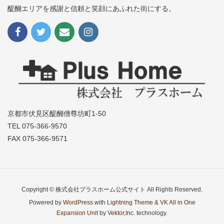
醍醐エリアを感謝と信頼と笑顔にあふれた街にする。
京都市伏見区醍醐僧尊坊町1-50
TEL 075-366-9570
FAX 075-366-9571
Copyright © 株式会社プラスホーム公式サイト All Rights Reserved.
Powered by
WordPress
with
Lightning Theme
&
VK All in One
Expansion Unit
by
Vektor,Inc.
technology.