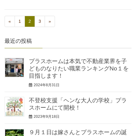
«
1
2
3
»
最近の投稿
プラスホームは本気で不動産業界を子
どものなりたい職業ランキングNo１を
目指します！
2024年8月31日
不登校支援「ヘンな大人の学校」プラ
スホームにて開校！
2023年9月18日
９月１日は嫁さんとプラスホームの誕