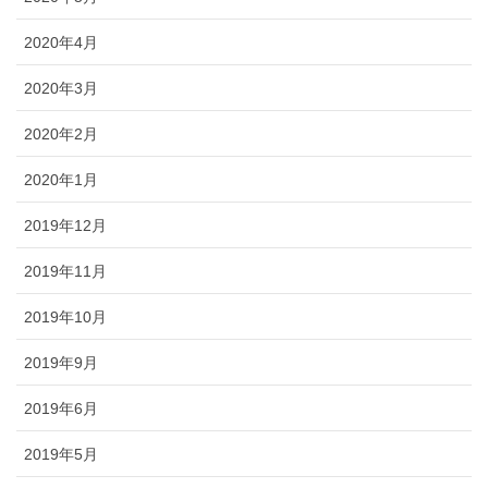
2020年4月
2020年3月
2020年2月
2020年1月
2019年12月
2019年11月
2019年10月
2019年9月
2019年6月
2019年5月