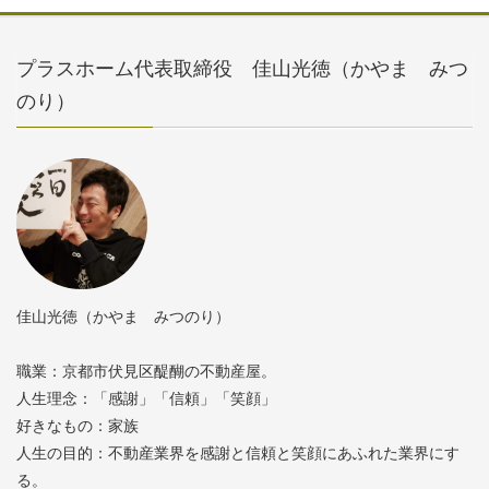
プラスホーム代表取締役 佳山光徳（かやま みつ
のり）
佳山光徳（かやま みつのり）
職業：京都市伏見区醍醐の不動産屋。
人生理念：「感謝」「信頼」「笑顔」
好きなもの：家族
人生の目的：不動産業界を感謝と信頼と笑顔にあふれた業界にす
る。