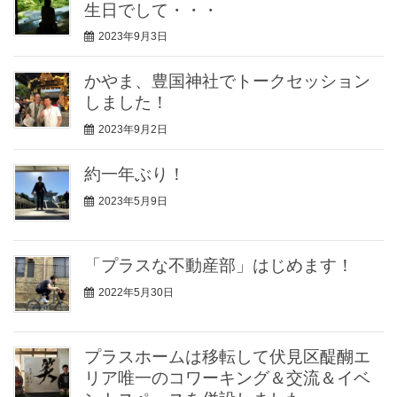
生日でして・・・
2023年9月3日
かやま、豊国神社でトークセッション
しました！
2023年9月2日
約一年ぶり！
2023年5月9日
「プラスな不動産部」はじめます！
2022年5月30日
プラスホームは移転して伏見区醍醐エ
リア唯一のコワーキング＆交流＆イベ