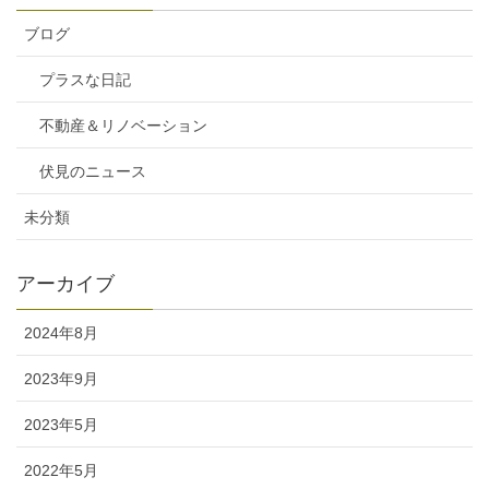
ブログ
プラスな日記
不動産＆リノベーション
伏見のニュース
未分類
アーカイブ
2024年8月
2023年9月
2023年5月
2022年5月