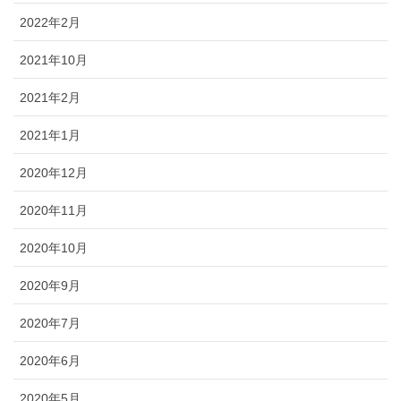
2022年2月
2021年10月
2021年2月
2021年1月
2020年12月
2020年11月
2020年10月
2020年9月
2020年7月
2020年6月
2020年5月