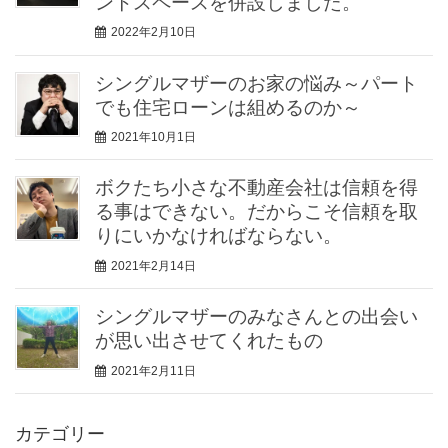
ントスペースを併設しました。
2022年2月10日
シングルマザーのお家の悩み～パート
でも住宅ローンは組めるのか～
2021年10月1日
ボクたち小さな不動産会社は信頼を得
る事はできない。だからこそ信頼を取
りにいかなければならない。
2021年2月14日
シングルマザーのみなさんとの出会い
が思い出させてくれたもの
2021年2月11日
カテゴリー