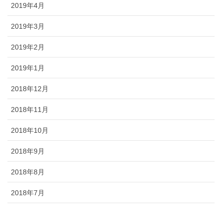
2019年4月
2019年3月
2019年2月
2019年1月
2018年12月
2018年11月
2018年10月
2018年9月
2018年8月
2018年7月