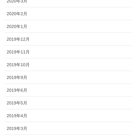
2020年3月
2020年2月
2020年1月
2019年12月
2019年11月
2019年10月
2019年9月
2019年6月
2019年5月
2019年4月
2019年3月