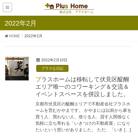
2022年2月
HOME
2022年2月
2022年2月10日
プラスな日記
プラスホームは移転して伏見区醍醐
エリア唯一のコワーキング＆交流＆
イベントスペースを併設しました。
京都市伏見区の醍醐エリアで不動産会社プラスホ
ームを営むかやまです。 かやまには以前から家を
買う人、買わない人、借りる人、貸す人関係なく
気軽に立ち寄れる「いきつけの不動産屋」になり
たいという想いがありました。 ただ、「いき […]