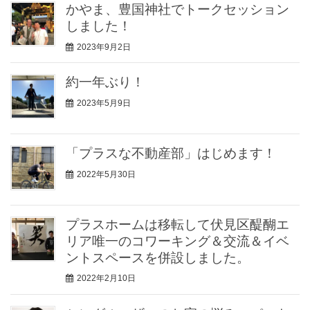
かやま、豊国神社でトークセッション
しました！
2023年9月2日
約一年ぶり！
2023年5月9日
「プラスな不動産部」はじめます！
2022年5月30日
プラスホームは移転して伏見区醍醐エ
リア唯一のコワーキング＆交流＆イベ
ントスペースを併設しました。
2022年2月10日