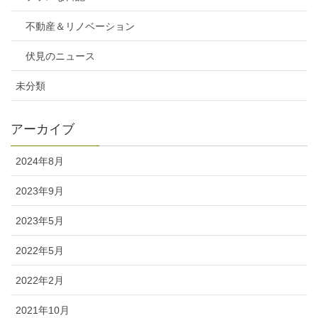
不動産＆リノベーション
伏見のニュース
未分類
アーカイブ
2024年8月
2023年9月
2023年5月
2022年5月
2022年2月
2021年10月