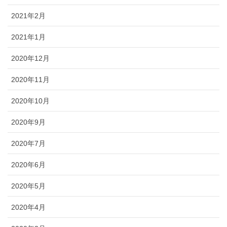
2021年2月
2021年1月
2020年12月
2020年11月
2020年10月
2020年9月
2020年7月
2020年6月
2020年5月
2020年4月