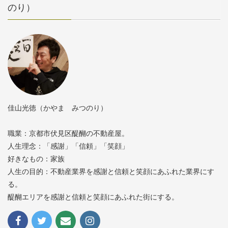
のり）
佳山光徳（かやま みつのり）
職業：京都市伏見区醍醐の不動産屋。
人生理念：「感謝」「信頼」「笑顔」
好きなもの：家族
人生の目的：不動産業界を感謝と信頼と笑顔にあふれた業界にす
る。
醍醐エリアを感謝と信頼と笑顔にあふれた街にする。