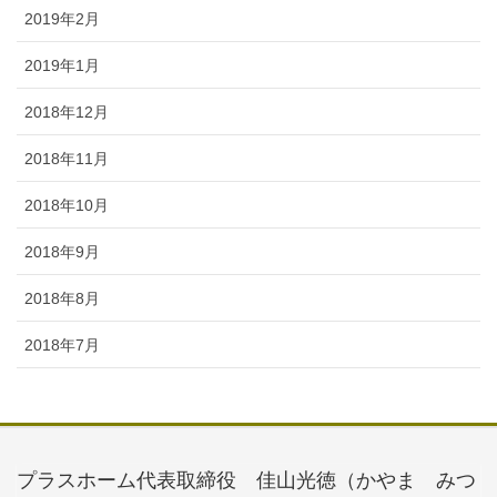
2019年2月
2019年1月
2018年12月
2018年11月
2018年10月
2018年9月
2018年8月
2018年7月
プラスホーム代表取締役 佳山光徳（かやま みつ