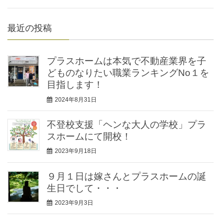
最近の投稿
プラスホームは本気で不動産業界を子
どものなりたい職業ランキングNo１を
目指します！
2024年8月31日
不登校支援「ヘンな大人の学校」プラ
スホームにて開校！
2023年9月18日
９月１日は嫁さんとプラスホームの誕
生日でして・・・
2023年9月3日