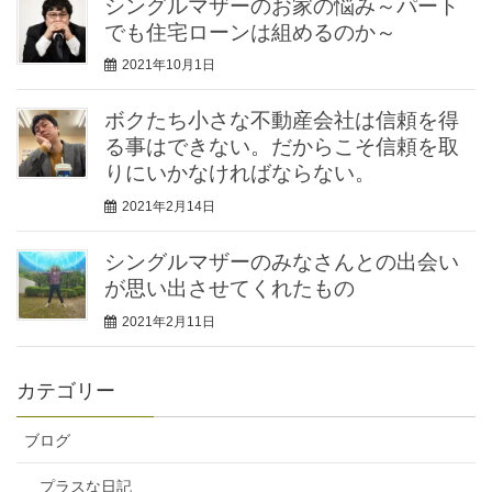
シングルマザーのお家の悩み～パート
でも住宅ローンは組めるのか～
2021年10月1日
ボクたち小さな不動産会社は信頼を得
る事はできない。だからこそ信頼を取
りにいかなければならない。
2021年2月14日
シングルマザーのみなさんとの出会い
が思い出させてくれたもの
2021年2月11日
カテゴリー
ブログ
プラスな日記