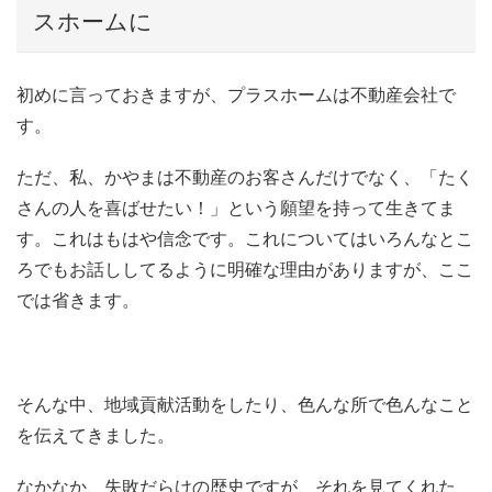
スホームに
初めに言っておきますが、プラスホームは不動産会社で
す。
ただ、私、かやまは不動産のお客さんだけでなく、「たく
さんの人を喜ばせたい！」という願望を持って生きてま
す。これはもはや信念です。これについてはいろんなとこ
ろでもお話ししてるように明確な理由がありますが、ここ
では省きます。
そんな中、地域貢献活動をしたり、色んな所で色んなこと
を伝えてきました。
なかなか、失敗だらけの歴史ですが、それを見てくれた