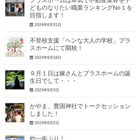
プラスホームは本気で不動産業界を子
どものなりたい職業ランキングNo１を
目指します！
2024年8月31日
不登校支援「ヘンな大人の学校」プラ
スホームにて開校！
2023年9月18日
９月１日は嫁さんとプラスホームの誕
生日でして・・・
2023年9月3日
かやま、豊国神社でトークセッション
しました！
2023年9月2日
約一年ぶり！