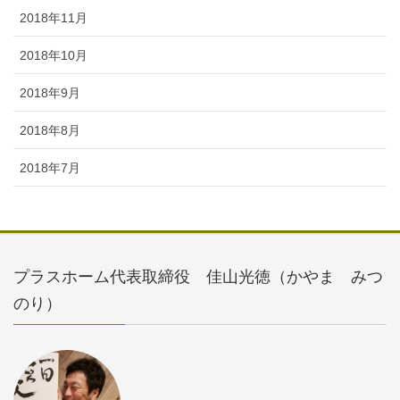
2018年11月
2018年10月
2018年9月
2018年8月
2018年7月
プラスホーム代表取締役 佳山光徳（かやま みつ
のり）