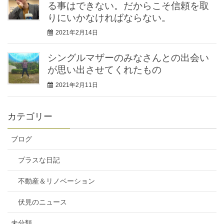
る事はできない。だからこそ信頼を取
りにいかなければならない。
2021年2月14日
シングルマザーのみなさんとの出会い
が思い出させてくれたもの
2021年2月11日
カテゴリー
ブログ
プラスな日記
不動産＆リノベーション
伏見のニュース
未分類