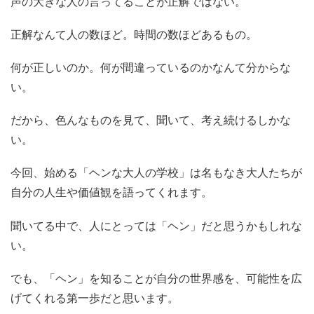
声の大きな人の言ってることが正解ではない。
正解なんて人の数ほど。時間の数ほどあるもの。
何が正しいのか。何が間違っているのかなんて分からな
い。
だから、色んなものを見て、聞いて、考え続けるしかな
い。
今回、始める「ヘンな大人の学校」は名もなき大人たちが
自分の人生や価値観を語ってくれます。
聞いてる中で、人にとっては「ヘン」だと思うかもしれな
い。
でも、「ヘン」を知ることが自分の世界感を、可能性を広
げてくれる第一歩だと思います。