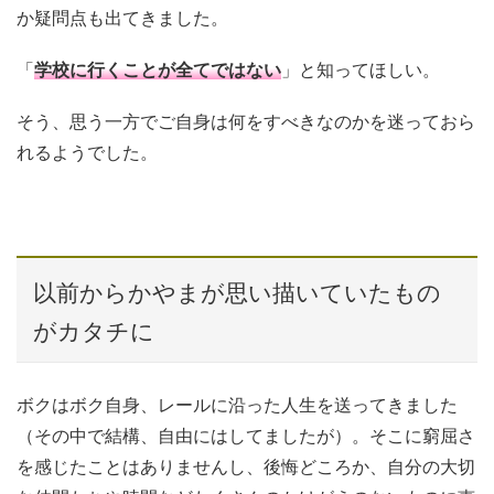
か疑問点も出てきました。
「
学校に行くことが全てではない
」と知ってほしい。
そう、思う一方でご自身は何をすべきなのかを迷っておら
れるようでした。
以前からかやまが思い描いていたもの
がカタチに
ボクはボク自身、レールに沿った人生を送ってきました
（その中で結構、自由にはしてましたが）。そこに窮屈さ
を感じたことはありませんし、後悔どころか、自分の大切