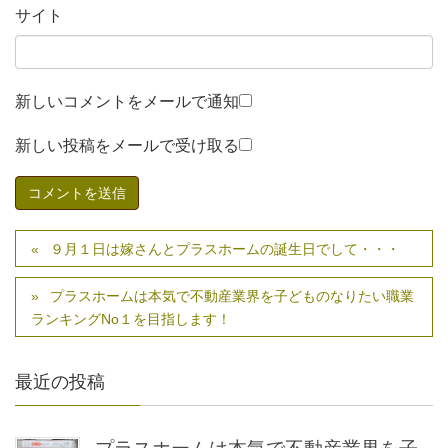
サイト
新しいコメントをメールで通知
新しい投稿をメールで受け取る
９月１日は嫁さんとプラスホームの誕生日でして・・・
プラスホームは本気で不動産業界を子どものなりたい職業
ランキングNo１を目指します！
最近の投稿