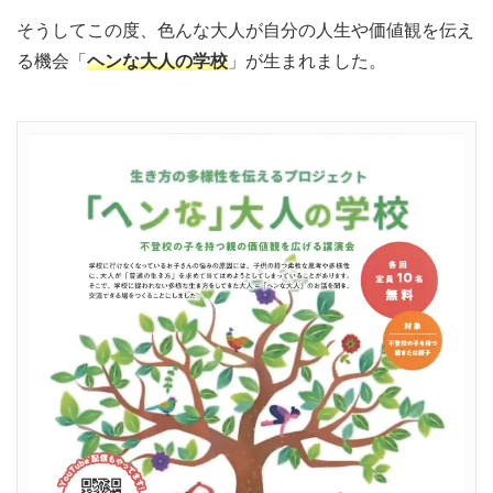
そうしてこの度、色んな大人が自分の人生や価値観を伝え
る機会「
ヘンな大人の学校
」が生まれました。