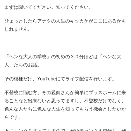
まずは聞いてください。知ってください。
ひょっとしたらアナタの人生のキッカケがここにあるかも
しれません。
「ヘンな大人の学校」の初めの３０分ほどは「ヘンな大
人」たちのお話。
その模様だけ、YouTubeにてライブ配信を行います。
不登校に悩む方、その親御さんが簡単にプラスホームに来
ることなど出来ないと思ってますし、不登校だけでなく、
色んな人たちに色んな人生を知ってもらう機会としたいか
らです。
下にリンクを貼ってますので、ぜひチャンネル登録し、ぜ