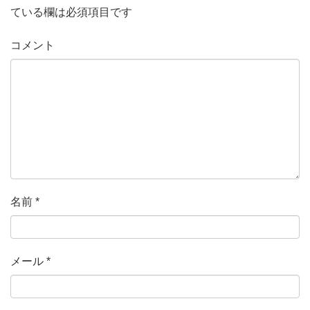
ている欄は必須項目です
コメント
名前
*
メール
*