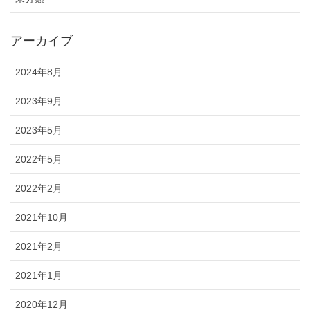
アーカイブ
2024年8月
2023年9月
2023年5月
2022年5月
2022年2月
2021年10月
2021年2月
2021年1月
2020年12月