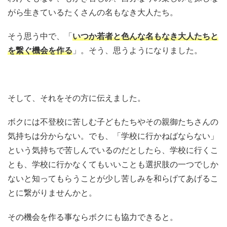
がら生きているたくさんの名もなき大人たち。
そう思う中で、「
いつか若者と色んな名もなき大人たちと
を繋ぐ機会を作る
」。そう、思うようになりました。
そして、それをその方に伝えました。
ボクには不登校に苦しむ子どもたちやその親御たちさんの
気持ちは分からない。でも、「学校に行かねばならない」
という気持ちで苦しんでいるのだとしたら、学校に行くこ
とも、学校に行かなくてもいいことも選択肢の一つでしか
ないと知ってもらうことが少し苦しみを和らげてあげるこ
とに繋がりませんかと。
その機会を作る事ならボクにも協力できると。