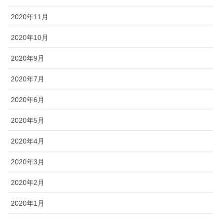
2020年11月
2020年10月
2020年9月
2020年7月
2020年6月
2020年5月
2020年4月
2020年3月
2020年2月
2020年1月