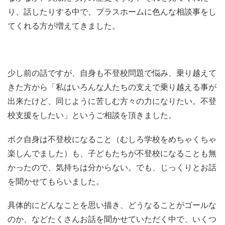
り、話したりする中で、プラスホームに色んな相談事をし
てくれる方が増えてきました。
少し前の話ですが、自身も不登校問題で悩み、乗り越えて
きた方から「私はいろんな人たちの支えで乗り越える事が
出来たけど、同じように苦しむ方々の力になりたい。不登
校支援をしたい」というご相談を頂きました。
ボク自身は不登校になること（むしろ学校をめちゃくちゃ
楽しんでました）も、子どもたちが不登校になることも無
かったので、気持ちは分からない。でも、じっくりとお話
を聞かせてもらいました。
具体的にどんなことを思い描き、どうなることがゴールな
のか、などたくさんお話を聞かせていただく中で、いくつ