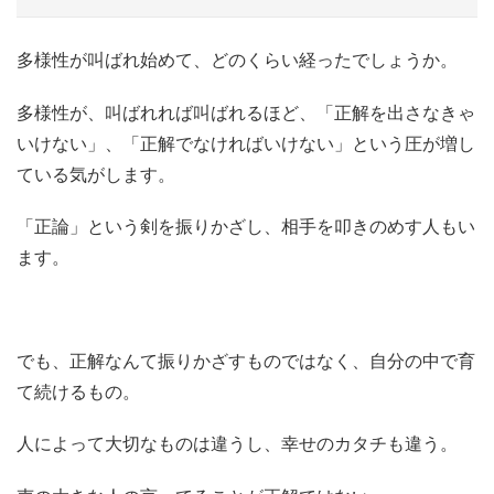
多様性が叫ばれ始めて、どのくらい経ったでしょうか。
多様性が、叫ばれれば叫ばれるほど、「正解を出さなきゃ
いけない」、「正解でなければいけない」という圧が増し
ている気がします。
「正論」という剣を振りかざし、相手を叩きのめす人もい
ます。
でも、正解なんて振りかざすものではなく、自分の中で育
て続けるもの。
人によって大切なものは違うし、幸せのカタチも違う。