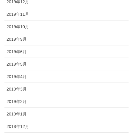
2019年12月
2019年11月
2019年10月
2019年9月
2019年6月
2019年5月
2019年4月
2019年3月
2019年2月
2019年1月
2018年12月