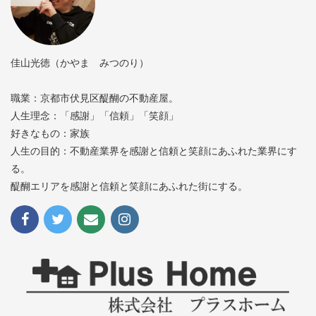
佳山光徳（かやま みつのり）
職業：京都市伏見区醍醐の不動産屋。
人生理念：「感謝」「信頼」「笑顔」
好きなもの：家族
人生の目的：不動産業界を感謝と信頼と笑顔にあふれた業界にす
る。
醍醐エリアを感謝と信頼と笑顔にあふれた街にする。