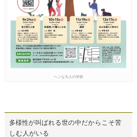
ヘンな大人の学校
多様性が叫ばれる世の中だからこそ苦
しむ人がいる