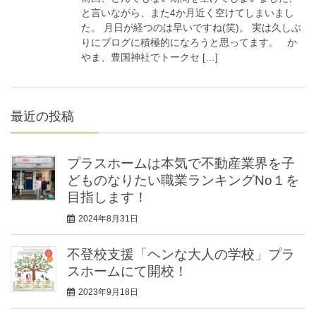
と言いながら、また4か月近く空けてしまいまし
た。 月日が経つのは早いですね(笑)。 実は久しぶ
りにブログに積極的になろうと思ってます。 か
やま、豊国神社でトークセ […]
最近の投稿
プラスホームは本気で不動産業界を子
どものなりたい職業ランキングNo１を
目指します！
2024年8月31日
不登校支援「ヘンな大人の学校」プラ
スホームにて開校！
2023年9月18日