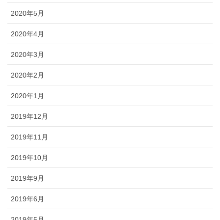
2020年5月
2020年4月
2020年3月
2020年2月
2020年1月
2019年12月
2019年11月
2019年10月
2019年9月
2019年6月
2019年5月