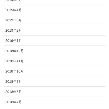
2019年4月
2019年3月
2019年2月
2019年1月
2018年12月
2018年11月
2018年10月
2018年9月
2018年8月
2018年7月