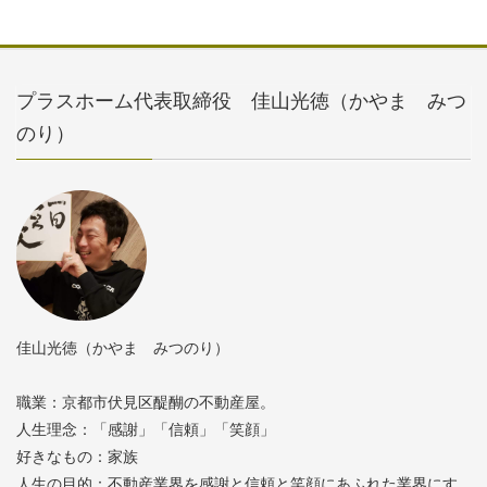
プラスホーム代表取締役 佳山光徳（かやま みつ
のり）
佳山光徳（かやま みつのり）
職業：京都市伏見区醍醐の不動産屋。
人生理念：「感謝」「信頼」「笑顔」
好きなもの：家族
人生の目的：不動産業界を感謝と信頼と笑顔にあふれた業界にす