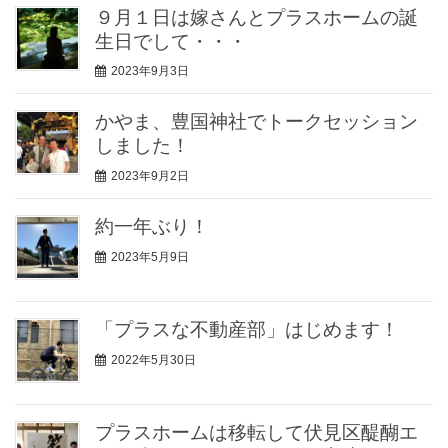
９月１日は嫁さんとプラスホームの誕
生日でして・・・
2023年9月3日
かやま、豊国神社でトークセッション
しました！
2023年9月2日
約一年ぶり！
2023年5月9日
「プラスな不動産部」はじめます！
2022年5月30日
プラスホームは移転して伏見区醍醐エ