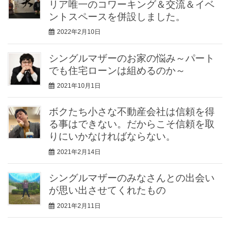
リア唯一のコワーキング＆交流＆イベ
ントスペースを併設しました。
2022年2月10日
シングルマザーのお家の悩み～パート
でも住宅ローンは組めるのか～
2021年10月1日
ボクたち小さな不動産会社は信頼を得
る事はできない。だからこそ信頼を取
りにいかなければならない。
2021年2月14日
シングルマザーのみなさんとの出会い
が思い出させてくれたもの
2021年2月11日