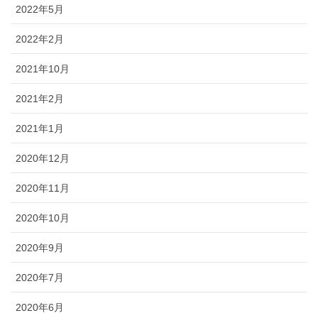
2022年5月
2022年2月
2021年10月
2021年2月
2021年1月
2020年12月
2020年11月
2020年10月
2020年9月
2020年7月
2020年6月