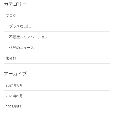
カテゴリー
ブログ
プラスな日記
不動産＆リノベーション
伏見のニュース
未分類
アーカイブ
2024年8月
2023年9月
2023年5月