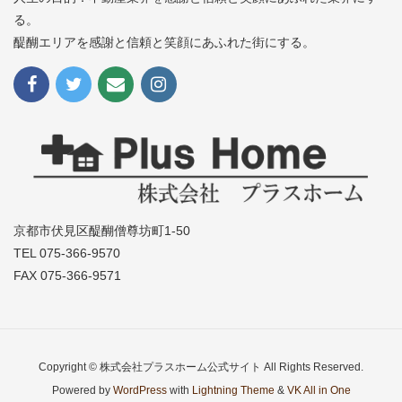
る。
醍醐エリアを感謝と信頼と笑顔にあふれた街にする。
京都市伏見区醍醐僧尊坊町1-50
TEL 075-366-9570
FAX 075-366-9571
Copyright © 株式会社プラスホーム公式サイト All Rights Reserved.
Powered by
WordPress
with
Lightning Theme
&
VK All in One