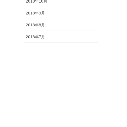
2018年10月
2018年9月
2018年8月
2018年7月