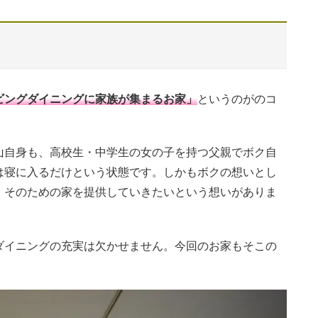
ビングダイニングに家族が集まるお家」
というのがのコ
山自身も、高校生・中学生の女の子を持つ父親でボク自
は寝に入るだけという状態です。しかもボクの想いとし
、そのための家を提供していきたいという想いがありま
ダイニングの充実は欠かせません。今回のお家もそこの