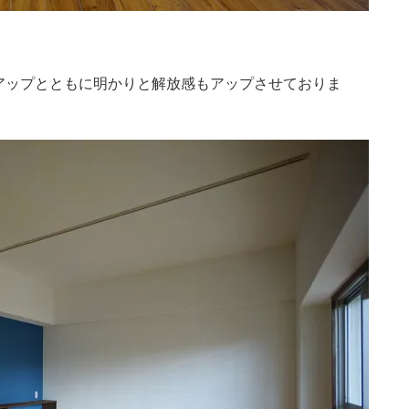
アップとともに明かりと解放感もアップさせておりま