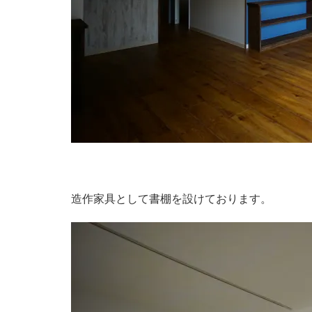
造作家具として書棚を設けております。