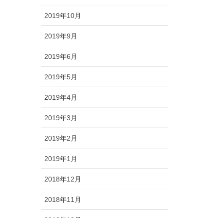
2019年10月
2019年9月
2019年6月
2019年5月
2019年4月
2019年3月
2019年2月
2019年1月
2018年12月
2018年11月