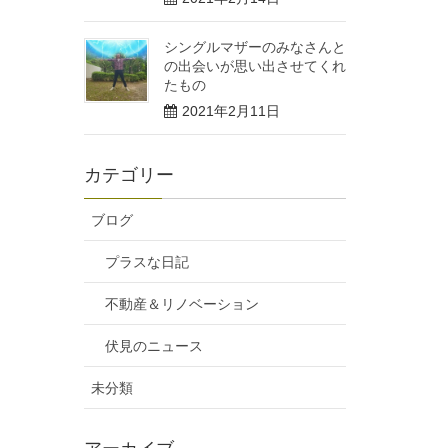
シングルマザーのみなさんと
の出会いが思い出させてくれ
たもの
2021年2月11日
カテゴリー
ブログ
プラスな日記
不動産＆リノベーション
伏見のニュース
未分類