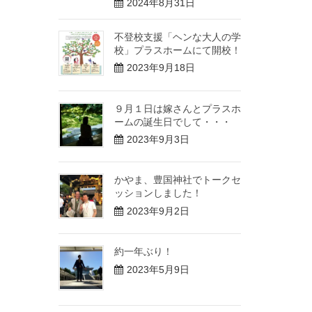
2024年8月31日
不登校支援「ヘンな大人の学
校」プラスホームにて開校！
2023年9月18日
９月１日は嫁さんとプラスホ
ームの誕生日でして・・・
2023年9月3日
かやま、豊国神社でトークセ
ッションしました！
2023年9月2日
約一年ぶり！
2023年5月9日