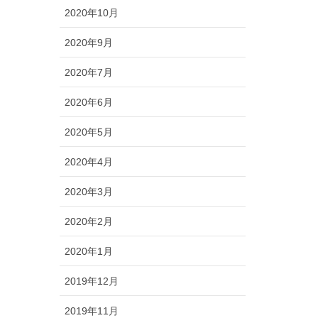
2020年10月
2020年9月
2020年7月
2020年6月
2020年5月
2020年4月
2020年3月
2020年2月
2020年1月
2019年12月
2019年11月