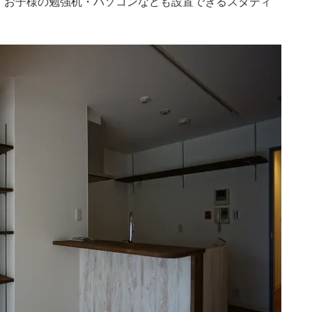
、お子様の勉強机・パソコンなども設置できるスタディ