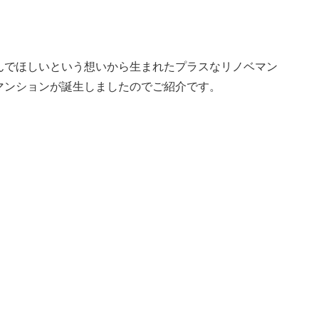
んでほしいという想いから生まれたプラスなリノベマン
マンションが誕生しましたのでご紹介です。