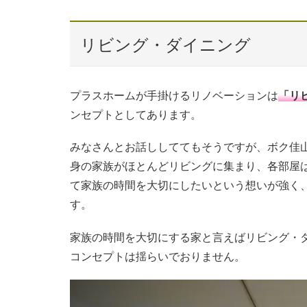
リビング・ダイニング
プラスホームが手掛けるリノベーションは
「リ
ンセプトとしてあります。
みなさんとお話ししててもそうですが、ボク佳
身の家族がほとんどリビングに集まり、各部屋
て家族の時間を大切にしたいという想いが強く
す。
家族の時間を大切にする家と言えばリビング・
コンセプトは揺らいでおりません。