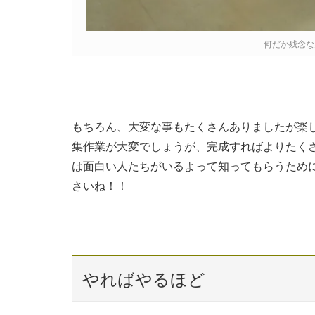
何だか残念な
もちろん、大変な事もたくさんありましたが楽
集作業が大変でしょうが、完成すればよりたく
は面白い人たちがいるよって知ってもらうためにY
さいね！！
やればやるほど