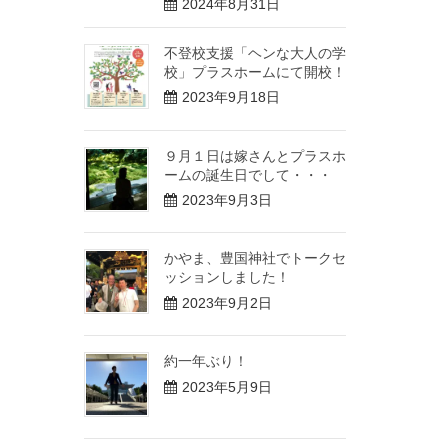
2024年8月31日
不登校支援「ヘンな大人の学
校」プラスホームにて開校！
2023年9月18日
９月１日は嫁さんとプラスホ
ームの誕生日でして・・・
2023年9月3日
かやま、豊国神社でトークセ
ッションしました！
2023年9月2日
約一年ぶり！
2023年5月9日