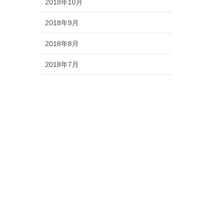
2018年10月
2018年9月
2018年8月
2018年7月