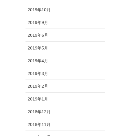
2019年10月
2019年9月
2019年6月
2019年5月
2019年4月
2019年3月
2019年2月
2019年1月
2018年12月
2018年11月