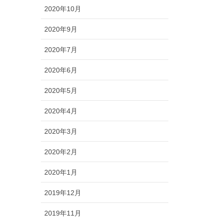
2020年10月
2020年9月
2020年7月
2020年6月
2020年5月
2020年4月
2020年3月
2020年2月
2020年1月
2019年12月
2019年11月