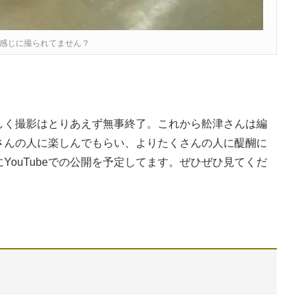
感じに撮られてません？
しく撮影はとりあえず無事終了。これから舩津さんは編
さんの人に楽しんでもらい、よりたくさんの人に醍醐に
ouTubeでの公開を予定してます。ぜひぜひ見てくだ