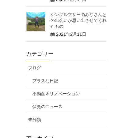
シングルマザーのみなさんと
の出会いが思い出させてくれ
たもの
2021年2月11日
カテゴリー
ブログ
プラスな日記
不動産＆リノベーション
伏見のニュース
未分類