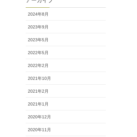
アーカイブ
2024年8月
2023年9月
2023年5月
2022年5月
2022年2月
2021年10月
2021年2月
2021年1月
2020年12月
2020年11月