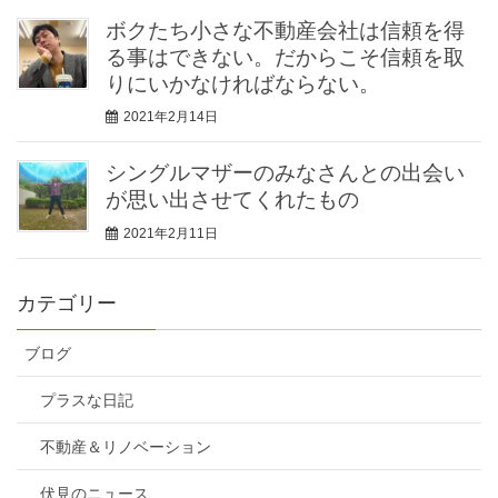
ボクたち小さな不動産会社は信頼を得
る事はできない。だからこそ信頼を取
りにいかなければならない。
2021年2月14日
シングルマザーのみなさんとの出会い
が思い出させてくれたもの
2021年2月11日
カテゴリー
ブログ
プラスな日記
不動産＆リノベーション
伏見のニュース