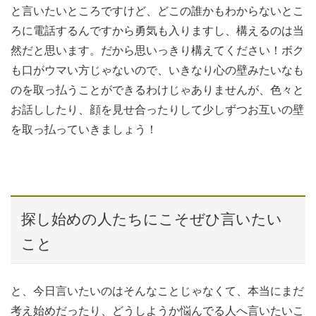
と言いたいところですけど、どこの誰かもわからないとこ
ろに電話するんですから勇気も入りますし、構えるのは当
然だと思います。だから思いっきり構えてください！ボク
も口がウマい方じゃないので、いきなり心の壁みたいなも
のを取っ払うことができるわけじゃありませんが、色々と
お話ししたり、顔を見せ合ったりして少しずつお互いの壁
を取っ払っていきましょう！
探し始めの人たちにこそぜひ言いたい
こと
と、今日言いたいのはそんなことじゃなくて、本当にまだ
考え始めだったり、どうしようか悩んでる人へ言いたいこ