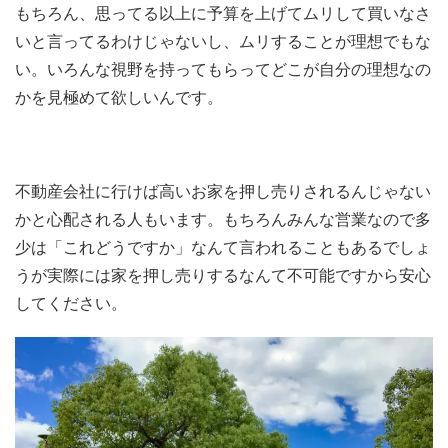
もちろん、思ってる以上に予算を上げてムリして買いなさ
いと言ってるわけじゃないし、ムリすることが理想でもな
い。いろんな視野を持ってもらってどこが自分の理想なの
かを見極めて欲しいんです。
不動産会社に行けば高いお家を押し売りされるんじゃない
かと心配される人もいます。もちろんみんな営業なので多
少は「これどうですか」なんて言われることもあるでしょ
うが実際には家を押し売りするなんて不可能ですから安心
してください。