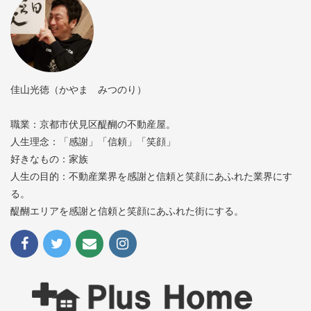
佳山光徳（かやま みつのり）
職業：京都市伏見区醍醐の不動産屋。
人生理念：「感謝」「信頼」「笑顔」
好きなもの：家族
人生の目的：不動産業界を感謝と信頼と笑顔にあふれた業界にす
る。
醍醐エリアを感謝と信頼と笑顔にあふれた街にする。