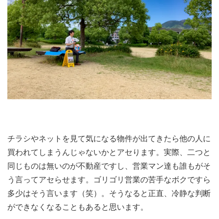
チラシやネットを見て気になる物件が出てきたら他の人に
買われてしまうんじゃないかとアセります。実際、二つと
同じものは無いのが不動産ですし、営業マン達も誰もがそ
う言ってアセらせます。ゴリゴリ営業の苦手なボクですら
多少はそう言います（笑）。そうなると正直、冷静な判断
ができなくなることもあると思います。