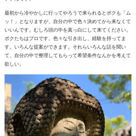
最初から冷やかしに行ってやろうで来られるとボクも「ム
ッ！」となりますが、自分の中で色々決めてから来なくて
いいんです。むしろ頭の中を真っ白にして来てください。
ボクたちはプロです。色々な引き出し、経験を持ってま
す。いろんな提案ができます。それらいろんな話を聞い
て、自分の中で整理してもらって希望条件なんかを考えて
欲しい。