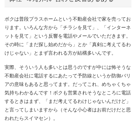
ボクは普段プラスホームという不動産会社で家を売ってお
ります。いろんな方から「チラシを見て」、「インターネ
ットを見て」という反響を電話やメールでいただきます。
その時に「まだ探し始めだから」とか「真剣に考えてるわ
けじゃない」とまず言われる方が結構多いんです。
実際、そういう人も多いとは思うのですが中には怖そうな
不動産会社に電話するにあたって予防線というか防御バリ
アの意味もあると思ってます。だってこれ、めちゃくちゃ
気持ちわかるんです！ボクも営業されそうなところに電話
するときはまず、「まだ考えてるわけじゃないんだけど」
と言ってしまいますから（そんな小心者はお前だけだと思
われたらスイマセン）。