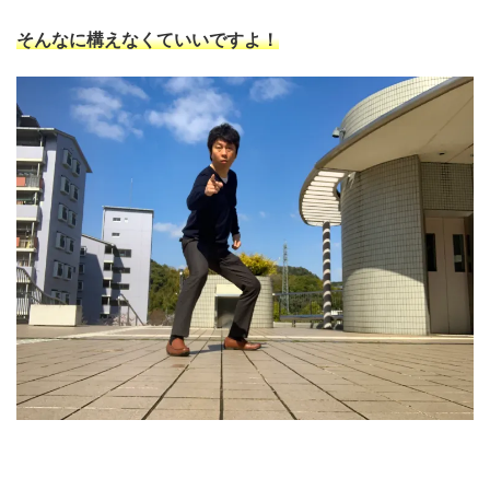
そんなに構えなくていいですよ！