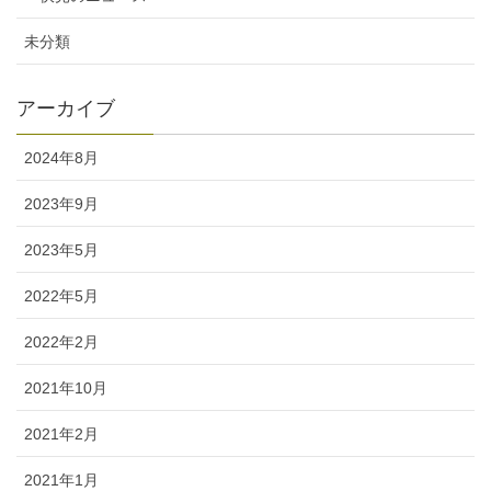
未分類
アーカイブ
2024年8月
2023年9月
2023年5月
2022年5月
2022年2月
2021年10月
2021年2月
2021年1月