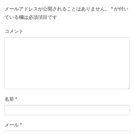
k
メールアドレスが公開されることはありません。
*
が付い
ている欄は必須項目です
コメント
名前
*
メール
*