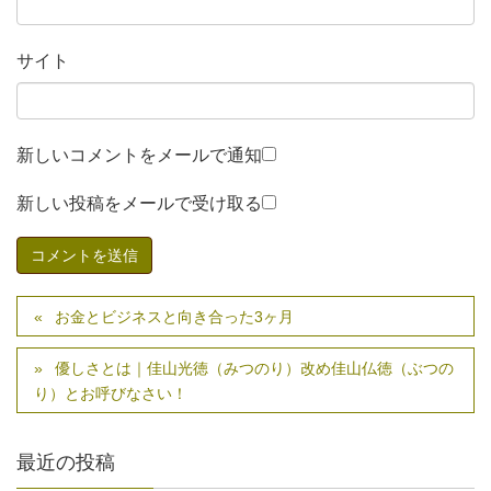
サイト
新しいコメントをメールで通知
新しい投稿をメールで受け取る
お金とビジネスと向き合った3ヶ月
優しさとは｜佳山光徳（みつのり）改め佳山仏徳（ぶつの
り）とお呼びなさい！
最近の投稿