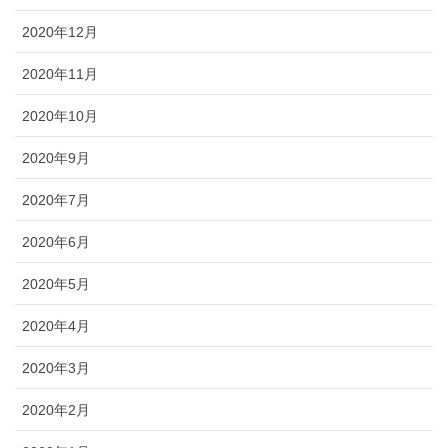
2020年12月
2020年11月
2020年10月
2020年9月
2020年7月
2020年6月
2020年5月
2020年4月
2020年3月
2020年2月