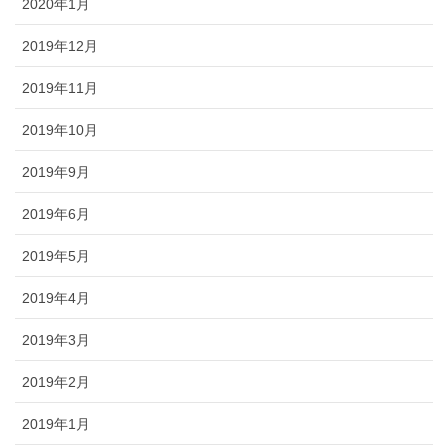
2020年1月
2019年12月
2019年11月
2019年10月
2019年9月
2019年6月
2019年5月
2019年4月
2019年3月
2019年2月
2019年1月