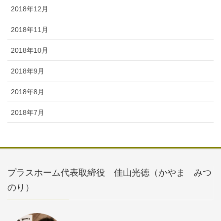
2018年12月
2018年11月
2018年10月
2018年9月
2018年8月
2018年7月
プラスホーム代表取締役 佳山光徳（かやま みつ
のり）