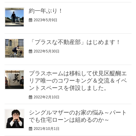
約一年ぶり！
2023年5月9日
「プラスな不動産部」はじめます！
2022年5月30日
プラスホームは移転して伏見区醍醐エ
リア唯一のコワーキング＆交流＆イベ
ントスペースを併設しました。
2022年2月10日
シングルマザーのお家の悩み～パート
でも住宅ローンは組めるのか～
2021年10月1日