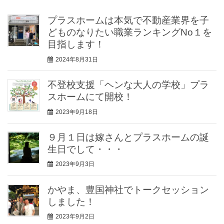
プラスホームは本気で不動産業界を子
どものなりたい職業ランキングNo１を
目指します！
2024年8月31日
不登校支援「ヘンな大人の学校」プラ
スホームにて開校！
2023年9月18日
９月１日は嫁さんとプラスホームの誕
生日でして・・・
2023年9月3日
かやま、豊国神社でトークセッション
しました！
2023年9月2日