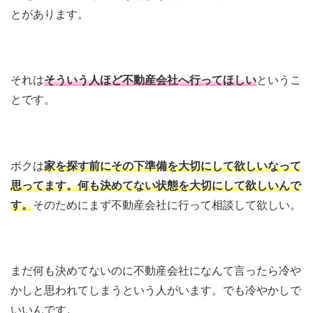
とがあります。
それは
そういう人ほど不動産会社へ行ってほしい
というこ
とです。
ボクは
家を探す前にその下準備を大切にして欲しいなって
思ってます。何も決めてない状態を大切にして欲しいんで
す。
そのためにまず不動産会社に行って相談して欲しい。
まだ何も決めてないのに不動産会社になんて言ったら冷や
かしと思われてしまうという人がいます。でも冷やかしで
いいんです。