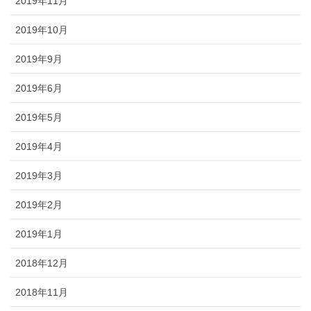
2019年11月
2019年10月
2019年9月
2019年6月
2019年5月
2019年4月
2019年3月
2019年2月
2019年1月
2018年12月
2018年11月