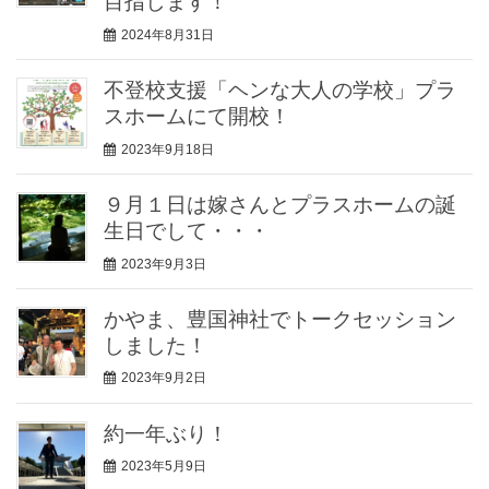
目指します！
2024年8月31日
不登校支援「ヘンな大人の学校」プラ
スホームにて開校！
2023年9月18日
９月１日は嫁さんとプラスホームの誕
生日でして・・・
2023年9月3日
かやま、豊国神社でトークセッション
しました！
2023年9月2日
約一年ぶり！
2023年5月9日