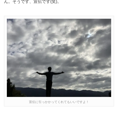
ん。そうです、宣伝です(笑)。
宣伝に引っかかってくれてもいいですよ！