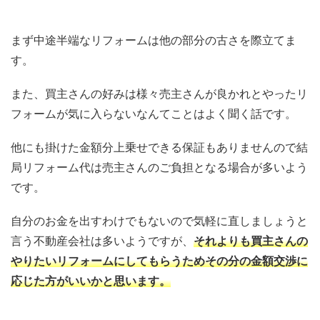
まず中途半端なリフォームは他の部分の古さを際立てま
す。
また、買主さんの好みは様々売主さんが良かれとやったリ
フォームが気に入らないなんてことはよく聞く話です。
他にも掛けた金額分上乗せできる保証もありませんので結
局リフォーム代は売主さんのご負担となる場合が多いよう
です。
自分のお金を出すわけでもないので気軽に直しましょうと
言う不動産会社は多いようですが、
それよりも買主さんの
やりたいリフォームにしてもらうためその分の金額交渉に
応じた方がいいかと思います。