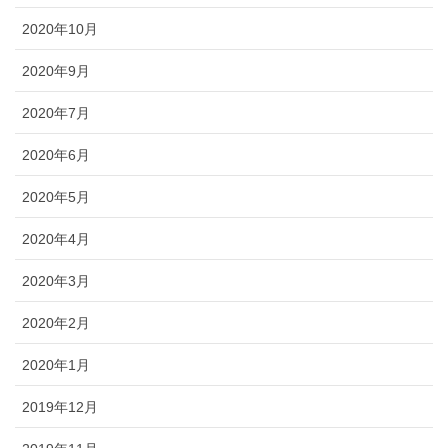
2020年10月
2020年9月
2020年7月
2020年6月
2020年5月
2020年4月
2020年3月
2020年2月
2020年1月
2019年12月