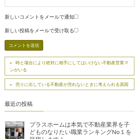
新しいコメントをメールで通知
新しい投稿をメールで受け取る
時と場合により絶対に相手にしてはいけない不動産営業マ
ンがいる
売りに出している不動産が売れないときに考えられる原因
最近の投稿
プラスホームは本気で不動産業界を子
どものなりたい職業ランキングNo１を