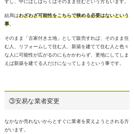
すし、中にはしばらくはそのまま住むという方もいます。
結局は
わざわざ可能性をこちらで狭める必要はないという
事
。
そのまま「古家付き土地」として販売すれば、そのまま住
む人、リフォームして住む人、新築を建てて住む人と色々
な人に可能性が広がるのにもかかわらず、更地にしてしま
えば新築を建てる人だけになってしまうという事です。
③安易な業者変更
なかなか売れないからとすぐに業者を変えようとされる方
がいます。