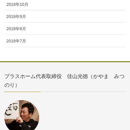
2018年10月
2018年9月
2018年8月
2018年7月
プラスホーム代表取締役 佳山光徳（かやま みつ
のり）