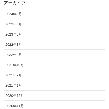
アーカイブ
2024年8月
2023年9月
2023年5月
2022年5月
2022年2月
2021年10月
2021年2月
2021年1月
2020年12月
2020年11月