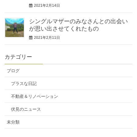
2021年2月14日
シングルマザーのみなさんとの出会い
が思い出させてくれたもの
2021年2月11日
カテゴリー
ブログ
プラスな日記
不動産＆リノベーション
伏見のニュース
未分類