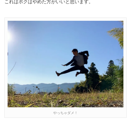
これはボクはやめた方がいいと思います。
やっちゃダメ！