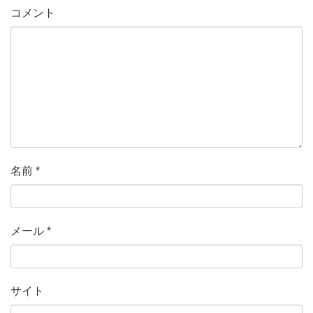
コメント
名前
*
メール
*
サイト