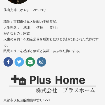
佳山光徳（かやま みつのり）
職業：京都市伏見区醍醐の不動産屋。
人生理念：「感謝」「信頼」「笑顔」
好きなもの：家族
人生の目的：不動産業界を感謝と信頼と笑顔にあふれた業界にす
る。
醍醐エリアを感謝と信頼と笑顔にあふれた街にする。
京都市伏見区醍醐僧尊坊町1-50