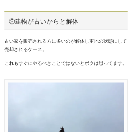
②建物が古いからと解体
古い家を販売される方に多いのが解体し更地の状態にして
売却されるケース。
これもすぐにやるべきことではないとボクは思ってます。