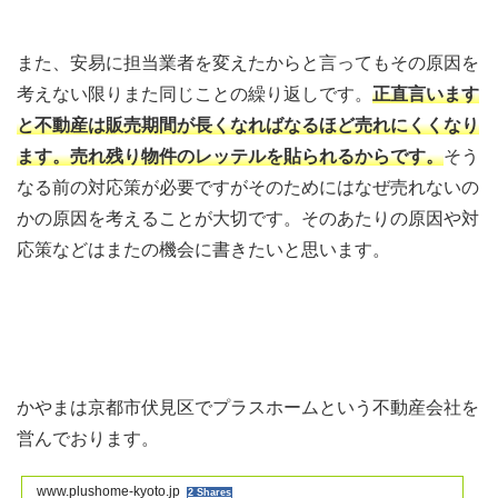
また、安易に担当業者を変えたからと言ってもその原因を
考えない限りまた同じことの繰り返しです。
正直言います
と不動産は販売期間が長くなればなるほど売れにくくなり
ます。売れ残り物件のレッテルを貼られるからです。
そう
なる前の対応策が必要ですがそのためにはなぜ売れないの
かの原因を考えることが大切です。そのあたりの原因や対
応策などはまたの機会に書きたいと思います。
かやまは京都市伏見区でプラスホームという不動産会社を
営んでおります。
www.plushome-kyoto.jp
2 Shares