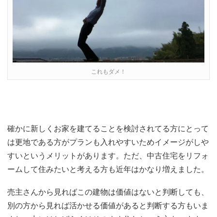
これもダメ！
確かに新しくお家を建てることを検討されてる方にとって
は更地である方がプランも入れやすいためイメージがしや
すいというメリットがあります。ただ、中古住宅をリフォ
ームして住みたいと考える方も近年はかなり増えました。
売主さんから見ればこの建物は価値はないと判断しても、
別の方から見れば活かせる価値があると判断する方もいま